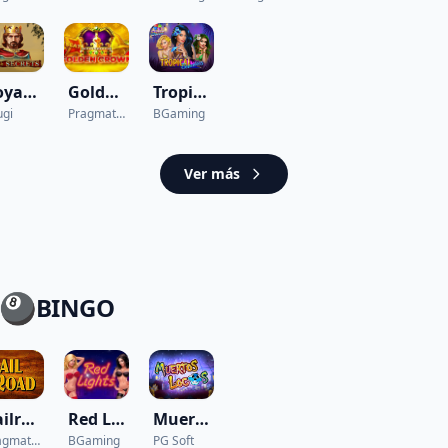
Royal Secrets
Tropical Beauties
Golden Crown
ugi
BGaming
Pragmatic Play
Ver más
🎱
BINGO
Railroad
Muertos Locos
Red Lights
Pragmatic Play
PG Soft
BGaming