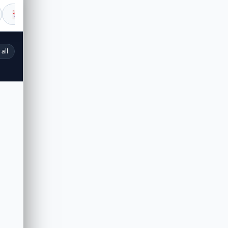
🃏
🎱
💰
Poker
Bingo
Jackpots
 all