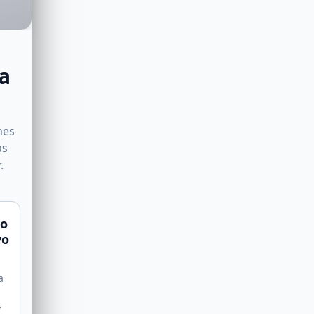
a
nes
as
.
go
vo
a
y