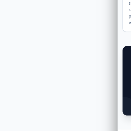
s
r
p
e