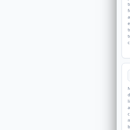
t
f
a
e
t
t
c
N
d
l
a
c
b