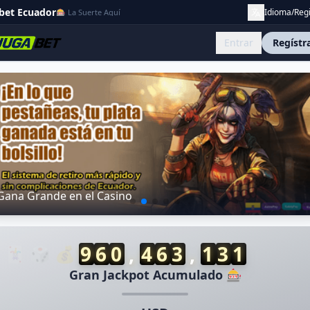
bet Ecuador
Idioma/Regió
🎰 La Suerte Aquí
Entrar
Regístr
Gana Grande en el Casino
9
6
0
,
4
5
3
,
5
7
7
 🃏 🎲 💰 🏆
Gran Jackpot Acumulado 🎰