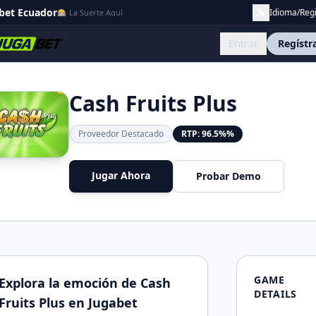
bet Ecuador
Idioma/Regió
🎰 La Suerte Aquí
Entrar
Regístr
Cash Fruits Plus
Proveedor Destacado
RTP: 96.5%%
Jugar Ahora
Probar Demo
GAME
Explora la emoción de Cash
DETAILS
Fruits Plus en Jugabet