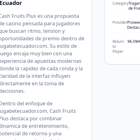
Ecuador
Category
Traga
de Fru
Cash Fruits Plus es una propuesta
Provider
Provee
de casino pensada para jugadores
Destac
que buscan ritmo, tension y
oportunidades de premio dentro de
Return
96.5%
jugabetecuador.com. Su estilo de
to
Player
juego encaja muy bien con una
experiencia de apuestas modernas
donde la rapidez de cada ronda y la
claridad de la interfaz influyen
directamente en la toma de
decisiones.
Dentro del enfoque de
jugabetecuador.com, Cash Fruits
Plus destaca por combinar
dinamica de entretenimiento,
potencial de retorno y una