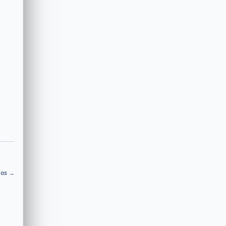
gos →